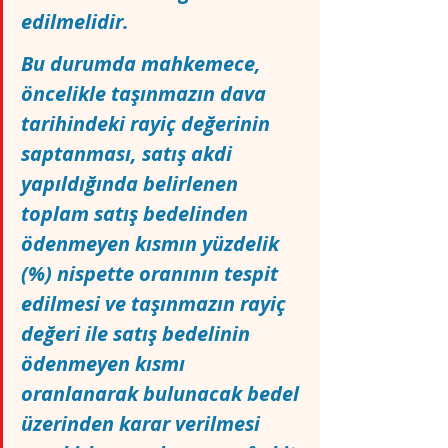
edilmelidir.
Bu durumda mahkemece, 
öncelikle taşınmazın dava 
tarihindeki rayiç değerinin 
saptanması, satış akdi 
yapıldığında belirlenen 
toplam satış bedelinden 
ödenmeyen kısmın yüzdelik 
(%) nispette oranının tespit 
edilmesi ve taşınmazın rayiç 
değeri ile satış bedelinin 
ödenmeyen kısmı 
oranlanarak bulunacak bedel 
üzerinden karar verilmesi 