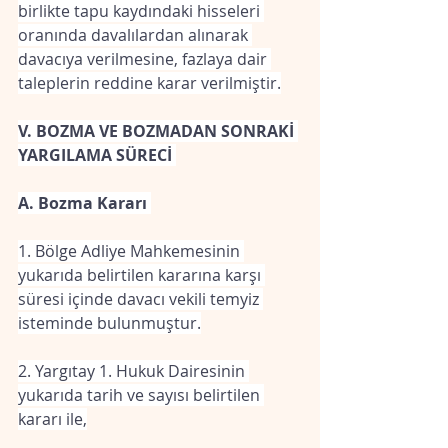
birlikte tapu kaydındaki hisseleri 
oranında davalılardan alınarak 
davacıya verilmesine, fazlaya dair 
taleplerin reddine karar verilmiştir.
V. BOZMA VE BOZMADAN SONRAKİ 
YARGILAMA SÜRECİ 
A. Bozma Kararı 
1. Bölge Adliye Mahkemesinin 
yukarıda belirtilen kararına karşı 
süresi içinde davacı vekili temyiz 
isteminde bulunmuştur.
2. Yargıtay 1. Hukuk Dairesinin 
yukarıda tarih ve sayısı belirtilen 
kararı ile,