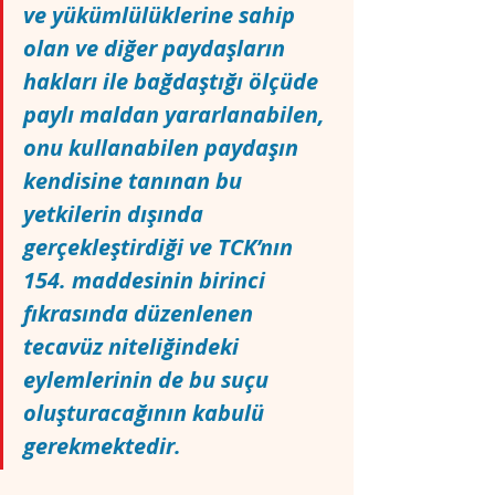
ve yükümlülüklerine sahip 
olan ve diğer paydaşların 
hakları ile bağdaştığı ölçüde 
paylı maldan yararlanabilen, 
onu kullanabilen paydaşın 
kendisine tanınan bu 
yetkilerin dışında 
gerçekleştirdiği ve TCK’nın 
154. maddesinin birinci 
fıkrasında düzenlenen 
tecavüz niteliğindeki 
eylemlerinin de bu suçu 
oluşturacağının kabulü 
gerekmektedir.