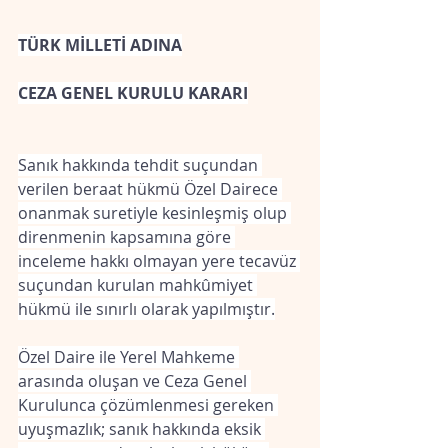
TÜRK MİLLETİ ADINA
CEZA GENEL KURULU KARARI
Sanık hakkında tehdit suçundan 
verilen beraat hükmü Özel Dairece 
onanmak suretiyle kesinleşmiş olup 
direnmenin kapsamına göre 
inceleme hakkı olmayan yere tecavüz 
suçundan kurulan mahkûmiyet 
hükmü ile sınırlı olarak yapılmıştır.
Özel Daire ile Yerel Mahkeme 
arasında oluşan ve Ceza Genel 
Kurulunca çözümlenmesi gereken 
uyuşmazlık; sanık hakkında eksik 