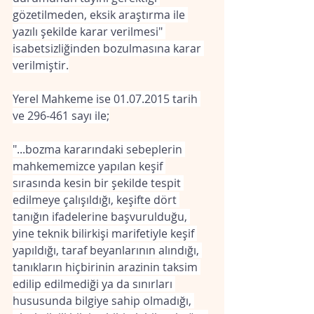
gözetilmeden, eksik araştırma ile 
yazılı şekilde karar verilmesi" 
isabetsizliğinden bozulmasına karar 
verilmiştir.
Yerel Mahkeme ise 01.07.2015 tarih 
ve 296-461 sayı ile;
"...bozma kararındaki sebeplerin 
mahkememizce yapılan keşif 
sırasında kesin bir şekilde tespit 
edilmeye çalışıldığı, keşifte dört 
tanığın ifadelerine başvurulduğu, 
yine teknik bilirkişi marifetiyle keşif 
yapıldığı, taraf beyanlarının alındığı, 
tanıkların hiçbirinin arazinin taksim 
edilip edilmediği ya da sınırları 
hususunda bilgiye sahip olmadığı, 