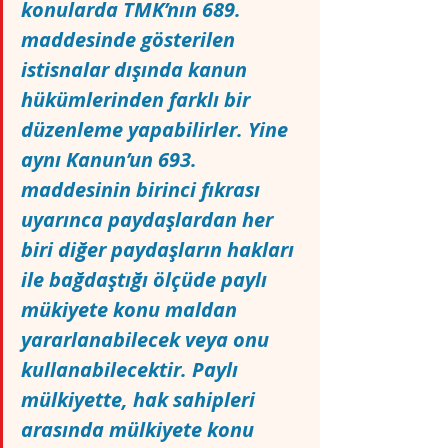
konularda TMK’nın 689. 
maddesinde gösterilen 
istisnalar dışında kanun 
hükümlerinden farklı bir 
düzenleme yapabilirler. Yine 
aynı Kanun’un 693. 
maddesinin birinci fıkrası 
uyarınca paydaşlardan her 
biri diğer paydaşların hakları 
ile bağdaştığı ölçüde paylı 
mükiyete konu maldan 
yararlanabilecek veya onu 
kullanabilecektir. Paylı 
mülkiyette, hak sahipleri 
arasında mülkiyete konu 