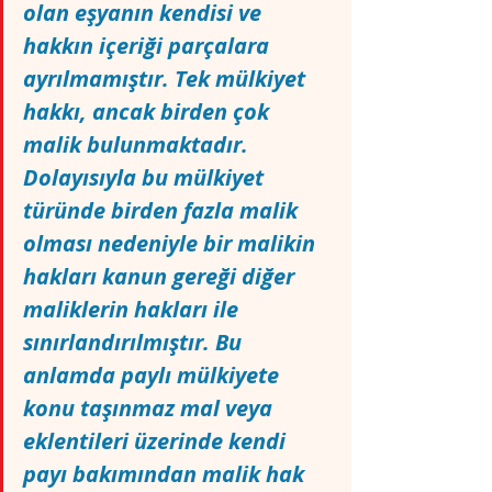
olan eşyanın kendisi ve 
hakkın içeriği parçalara 
ayrılmamıştır. Tek mülkiyet 
hakkı, ancak birden çok 
malik bulunmaktadır. 
Dolayısıyla bu mülkiyet 
türünde birden fazla malik 
olması nedeniyle bir malikin 
hakları kanun gereği diğer 
maliklerin hakları ile 
sınırlandırılmıştır. Bu 
anlamda paylı mülkiyete 
konu taşınmaz mal veya 
eklentileri üzerinde kendi 
payı bakımından malik hak 