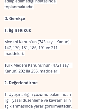
edilip edilmediği noktasında 
toplanmaktadır.
D. Gerekçe
1. İlgili Hukuk
Medeni Kanun'un (743 sayılı Kanun) 
147, 170, 181, 186, 191 ve 211. 
maddeleri. 
Türk Medeni Kanunu'nun (4721 sayılı 
Kanun) 202 ilâ 255. maddeleri. 
2. Değerlendirme
1. Uyuşmazlığın çözümü bakımından 
ilgili yasal düzenleme ve kavramların 
açıklanmasında yarar görülmektedir.