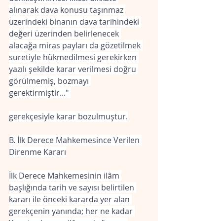
alınarak dava konusu taşınmaz 
üzerindeki binanın dava tarihindeki 
değeri üzerinden belirlenecek 
alacağa miras payları da gözetilmek 
suretiyle hükmedilmesi gerekirken 
yazılı şekilde karar verilmesi doğru 
görülmemiş, bozmayı 
gerektirmiştir..." 
gerekçesiyle karar bozulmuştur.
B. İlk Derece Mahkemesince Verilen 
Direnme Kararı
İlk Derece Mahkemesinin ilâm 
başlığında tarih ve sayısı belirtilen 
kararı ile önceki kararda yer alan 
gerekçenin yanında; her ne kadar 