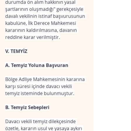
durumda ön alım hakkının yasal 
şartlarının oluşmadığı" gerekçesiyle 
davalı vekilinin istinaf başvurusunun 
kabulüne, İlk Derece Mahkemesi 
kararının kaldırılmasına, davanın 
reddine karar verilmiştir.
V. TEMYİZ
A. Temyiz Yoluna Başvuran
Bölge Adliye Mahkemesinin kararına 
karşı süresi içinde davacı vekili 
temyiz isteminde bulunmuştur.
B. Temyiz Sebepleri
Davacı vekili temyiz dilekçesinde 
özetle, kararın usul ve yasaya aykırı 