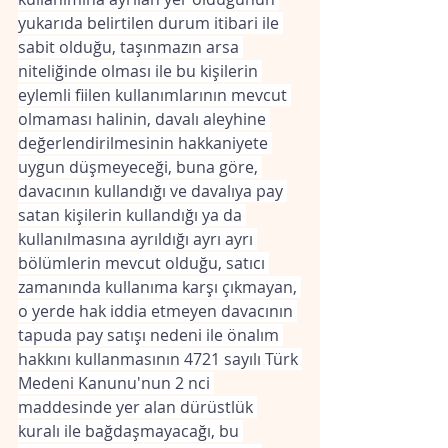
yukarıda belirtilen durum itibari ile 
sabit olduğu, taşınmazın arsa 
niteliğinde olması ile bu kişilerin 
eylemli fiilen kullanımlarının mevcut 
olmaması halinin, davalı aleyhine 
değerlendirilmesinin hakkaniyete 
uygun düşmeyeceği, buna göre, 
davacının kullandığı ve davalıya pay 
satan kişilerin kullandığı ya da 
kullanılmasına ayrıldığı ayrı ayrı 
bölümlerin mevcut olduğu, satıcı 
zamanında kullanıma karşı çıkmayan, 
o yerde hak iddia etmeyen davacının 
tapuda pay satışı nedeni ile önalım 
hakkını kullanmasının 4721 sayılı Türk 
Medeni Kanunu'nun 2 nci 
maddesinde yer alan dürüstlük 
kuralı ile bağdaşmayacağı, bu 