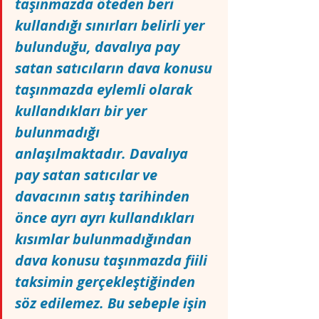
taşınmazda öteden beri 
kullandığı sınırları belirli yer 
bulunduğu, davalıya pay 
satan satıcıların dava konusu 
taşınmazda eylemli olarak 
kullandıkları bir yer 
bulunmadığı 
anlaşılmaktadır. Davalıya 
pay satan satıcılar ve 
davacının satış tarihinden 
önce ayrı ayrı kullandıkları 
kısımlar bulunmadığından 
dava konusu taşınmazda fiili 
taksimin gerçekleştiğinden 
söz edilemez. Bu sebeple işin 