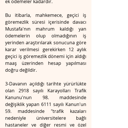
ek ödemeler kadardır.
Bu itibarla, mahkemece, geçici iş 
göremezlik süresi içerisinde davacı 
Mustafa'nın mahrum kaldığı yan 
ödemelerin olup olmadığının iş 
yerinden araştırılarak sonucuna göre 
karar verilmesi gerekirken 12 aylık 
geçici iş göremezlik dönemi için aldığı 
maaş üzerinden hesap yapılması 
doğru değildir.
3-Davanın açıldığı tarihte yürürlükte 
olan 2918 sayılı Karayolları Trafik 
Kanunu'nun 98. maddesinde 
değişiklik yapan 6111 sayılı Kanun'un 
59. maddesinde "trafik kazaları 
nedeniyle üniversitelere bağlı 
hastaneler ve diğer resmi ve özel 