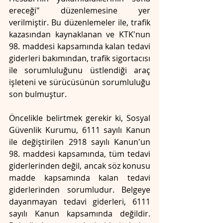
ereceği" düzenlemesine yer 
verilmiştir. Bu düzenlemeler ile, trafik 
kazasından kaynaklanan ve KTK'nun 
98. maddesi kapsamında kalan tedavi 
giderleri bakımından, trafik sigortacısı 
ile sorumluluğunu üstlendiği araç 
işleteni ve sürücüsünün sorumluluğu 
son bulmuştur.
Öncelikle belirtmek gerekir ki, Sosyal 
Güvenlik Kurumu, 6111 sayılı Kanun 
ile değiştirilen 2918 sayılı Kanun'un 
98. maddesi kapsamında, tüm tedavi 
giderlerinden değil, ancak söz konusu 
madde kapsamında kalan tedavi 
giderlerinden sorumludur. Belgeye 
dayanmayan tedavi giderleri, 6111 
sayılı Kanun kapsamında değildir. 