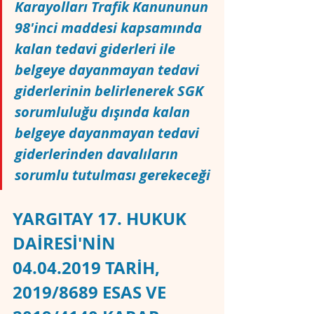
Karayolları Trafik Kanununun 
98'inci maddesi kapsamında 
kalan tedavi giderleri ile 
belgeye dayanmayan tedavi 
giderlerinin belirlenerek SGK 
sorumluluğu dışında kalan 
belgeye dayanmayan tedavi 
giderlerinden davalıların 
sorumlu tutulması gerekeceği
YARGITAY 17. HUKUK 
DAİRESİ'NİN 
04.04.2019 TARİH, 
2019/8689 ESAS VE 