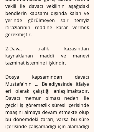
vekili ile davacı vekilinin aşağıdaki 
bendlerin kapsamı dışında kalan ve 
yerinde görülmeyen sair temyiz 
itirazlarının reddine karar vermek 
gerekmiştir.
2-Dava, trafik kazasından 
kaynaklanan maddi ve manevi 
tazminat istemine ilişkindir.
Dosya kapsamından davacı 
Mustafa'nın ... Belediyesinde itfaiye 
eri olarak çalıştığı anlaşılmaktadır. 
Davacı memur olması nedeni ile 
geçici iş göremezlik süresi içerisinde 
maaşını almaya devam etmekte olup 
bu dönemdeki zararı, varsa bu süre 
içerisinde çalışamadığı için alamadığı 