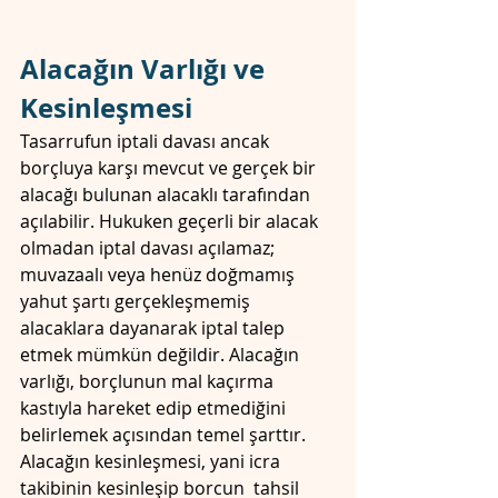
Alacağın Varlığı ve 
Kesinleşmesi
Tasarrufun iptali davası ancak 
borçluya karşı mevcut ve gerçek bir 
alacağı bulunan alacaklı tarafından 
açılabilir. Hukuken geçerli bir alacak 
olmadan iptal davası açılamaz; 
muvazaalı veya henüz doğmamış 
yahut şartı gerçekleşmemiş 
alacaklara dayanarak iptal talep 
etmek mümkün değildir. Alacağın 
varlığı, borçlunun mal kaçırma 
kastıyla hareket edip etmediğini 
belirlemek açısından temel şarttır. 
Alacağın kesinleşmesi, yani icra 
takibinin kesinleşip borcun  tahsil 