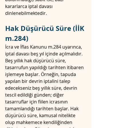
kararlarca iptal davası 
dinlenebilmektedir. 
Hak Düşürücü Süre (İİK 
m.284)
İcra ve İflas Kanunu m.284 uyarınca, 
iptal davası beş yıl içinde açılmalıdır. 
Beş yıllık hak düşürücü süre, 
tasarrufun yapıldığı tarihten itibaren 
işlemeye başlar. Örneğin, tapuda 
yapılan bir devrin iptalini talep 
edecekseniz beş yıllık süre, devrin 
tescil edildiği günden; diğer 
tasarruflar için fiilen icrasının 
tamamlandığı tarihten başlar. Hak 
düşürücü süre, kamusal nitelikte 
olup mahkemece kendiliğinden 