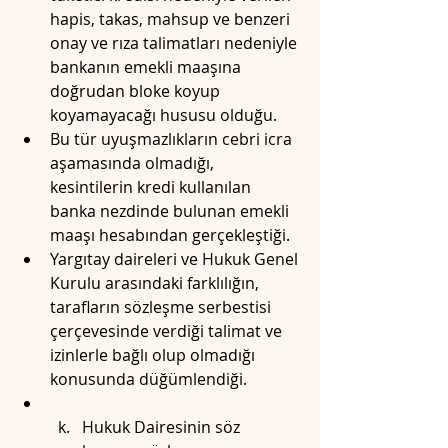
hapis, takas, mahsup ve benzeri 
onay ve rıza talimatları nedeniyle 
bankanın emekli maaşına 
doğrudan bloke koyup 
koyamayacağı hususu olduğu.
Bu tür uyuşmazlıkların cebri icra 
aşamasında olmadığı, 
kesintilerin kredi kullanılan 
banka nezdinde bulunan emekli 
maaşı hesabından gerçekleştiği.
Yargıtay daireleri ve Hukuk Genel 
Kurulu arasındaki farklılığın, 
tarafların sözleşme serbestisi 
çerçevesinde verdiği talimat ve 
izinlerle bağlı olup olmadığı 
konusunda düğümlendiği.
Hukuk Dairesinin söz 