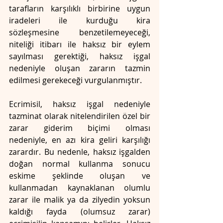
tarafların karşılıklı birbirine uygun 
iradeleri ile kurduğu kira 
sözleşmesine benzetilemeyeceği, 
niteliği itibarı ile haksız bir eylem 
sayılması gerektiği, haksız işgal 
nedeniyle oluşan zararın tazmin 
edilmesi gerekeceği vurgulanmıştır. 
Ecrimisil, haksız işgal nedeniyle 
tazminat olarak nitelendirilen özel bir 
zarar giderim biçimi olması 
nedeniyle, en azı kira geliri karşılığı 
zarardır. Bu nedenle, haksız işgalden 
doğan normal kullanma sonucu 
eskime şeklinde oluşan ve 
kullanmadan kaynaklanan olumlu 
zarar ile malik ya da zilyedin yoksun 
kaldığı fayda (olumsuz zarar) 