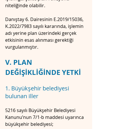
niteliğinde olabilir.
Danıştay 6. Dairesinin E.2019/15036, 
K.2022/7983 sayılı kararında, işlemin 
adı yerine plan üzerindeki gerçek 
etkisinin esas alınması gerektiği 
vurgulanmıştır.
V. PLAN 
DEĞİŞİKLİĞİNDE YETKİ
1. Büyükşehir belediyesi 
bulunan iller
5216 sayılı Büyükşehir Belediyesi 
Kanunu’nun 7/1-b maddesi uyarınca 
büyükşehir belediyesi;