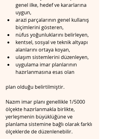
genel ilke, hedef ve kararlarına 
uygun,
arazi parçalarının genel kullanış 
biçimlerini gösteren,
nüfus yoğunluklarını belirleyen,
kentsel, sosyal ve teknik altyapı 
alanlarını ortaya koyan,
ulaşım sistemlerini düzenleyen,
uygulama imar planlarının 
hazırlanmasına esas olan
plan olduğu belirtilmiştir.
Nazım imar planı genellikle 1/5000 
ölçekte hazırlanmakla birlikte, 
yerleşmenin büyüklüğüne ve 
planlama sistemine bağlı olarak farklı 
ölçeklerde de düzenlenebilir.