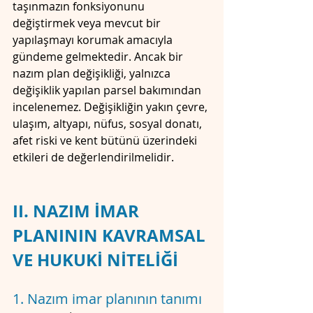
taşınmazın fonksiyonunu 
değiştirmek veya mevcut bir 
yapılaşmayı korumak amacıyla 
gündeme gelmektedir. Ancak bir 
nazım plan değişikliği, yalnızca 
değişiklik yapılan parsel bakımından 
incelenemez. Değişikliğin yakın çevre, 
ulaşım, altyapı, nüfus, sosyal donatı, 
afet riski ve kent bütünü üzerindeki 
etkileri de değerlendirilmelidir.
II. NAZIM İMAR 
PLANININ KAVRAMSAL 
VE HUKUKİ NİTELİĞİ
1. Nazım imar planının tanımı