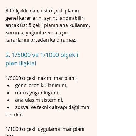
Alt ölçekli plan, üst ölçekli planın 
genel kararlarını ayrıntılandırabilir; 
ancak üst ölçekli planın ana kullanım, 
koruma, yoğunluk ve ulaşım 
kararlarını ortadan kaldıramaz.
2. 1/5000 ve 1/1000 ölçekli 
plan ilişkisi
1/5000 ölçekli nazım imar planı;
genel arazi kullanımını,
nüfus yoğunluğunu,
ana ulaşım sistemini,
sosyal ve teknik altyapı dağılımını
belirler.
1/1000 ölçekli uygulama imar planı 