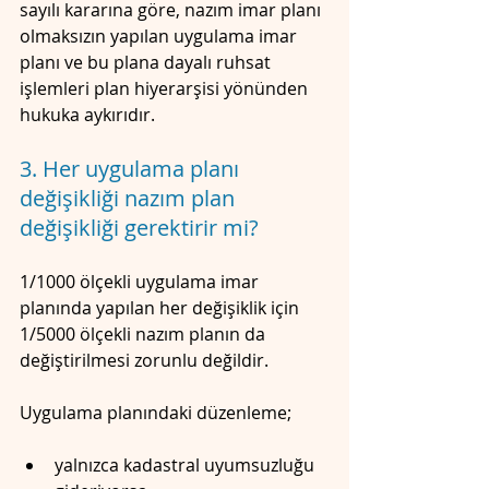
sayılı kararına göre, nazım imar planı 
olmaksızın yapılan uygulama imar 
planı ve bu plana dayalı ruhsat 
işlemleri plan hiyerarşisi yönünden 
hukuka aykırıdır.
3. Her uygulama planı 
değişikliği nazım plan 
değişikliği gerektirir mi?
1/1000 ölçekli uygulama imar 
planında yapılan her değişiklik için 
1/5000 ölçekli nazım planın da 
değiştirilmesi zorunlu değildir.
Uygulama planındaki düzenleme;
yalnızca kadastral uyumsuzluğu 