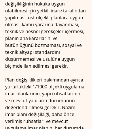
değişikliğinin hukuka uygun 
olabilmesi için yetkili idare tarafından 
yapılması, üst ölçekli planlara uygun 
olması, kamu yararına dayanması, 
teknik ve nesnel gerekçeler içermesi, 
planın ana kararlarını ve 
bütünlüğünü bozmaması, sosyal ve 
teknik altyapı standardını 
düşürmemesi ve usulüne uygun 
biçimde ilan edilmesi gerekir.
Plan değişiklikleri bakımından ayrıca 
yürürlükteki 1/1000 ölçekli uygulama 
imar planlarının, yapı ruhsatlarının 
ve mevcut yapıların durumunun 
değerlendirilmesi gerekir. Nazım 
imar planı değişikliği, daha önce 
verilmiş ruhsatları ve mevcut 
uygulama imar planını her durumda 