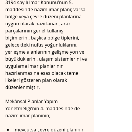
3194 sayılı İmar Kanunu’nun 5. 
maddesinde nazım imar planı; varsa 
bölge veya çevre düzeni planlarına 
uygun olarak hazırlanan, arazi 
parçalarının genel kullanış 
biçimlerini, başlıca bölge tiplerini, 
gelecekteki nüfus yoğunluklarını, 
yerleşme alanlarının gelişme yön ve 
büyüklüklerini, ulaşım sistemlerini ve 
uygulama imar planlarının 
hazırlanmasına esas olacak temel 
ilkeleri gösteren plan olarak 
düzenlenmiştir.
Mekânsal Planlar Yapım 
Yönetmeliği’nin 4. maddesinde de 
nazım imar planının;
mevcutsa çevre düzeni planının 