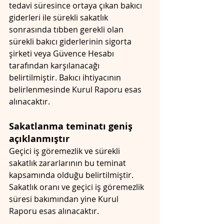
tedavi süresince ortaya çıkan bakıcı 
giderleri ile sürekli sakatlık 
sonrasında tıbben gerekli olan 
sürekli bakıcı giderlerinin sigorta 
şirketi veya Güvence Hesabı 
tarafından karşılanacağı 
belirtilmiştir. Bakıcı ihtiyacının 
belirlenmesinde Kurul Raporu esas 
alınacaktır.
Sakatlanma teminatı geniş 
açıklanmıştır
Geçici iş göremezlik ve sürekli 
sakatlık zararlarının bu teminat 
kapsamında olduğu belirtilmiştir. 
Sakatlık oranı ve geçici iş göremezlik 
süresi bakımından yine Kurul 
Raporu esas alınacaktır.