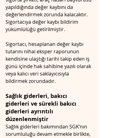
yapıldığında değer kaybını da 
değerlendirmek zorunda kalacaktır.
Sigortacıya değer kaybı bildirim 
yükümlülüğü getirilmiştir.
Sigortacı, hesaplanan değer kaybı 
tutarını nihai eksper raporunun 
kendisine ulaştığı tarihi takip eden iş 
günü içinde hak sahibine yazılı olarak 
veya kalıcı veri saklayıcısıyla 
bildirmek zorundadır.
Sağlık giderleri, bakıcı 
giderleri ve sürekli bakıcı 
giderleri ayrıntılı 
düzenlenmiştir
Sağlık giderleri bakımından SGK’nın 
sorumluluğu devam etmekle birlikte, 