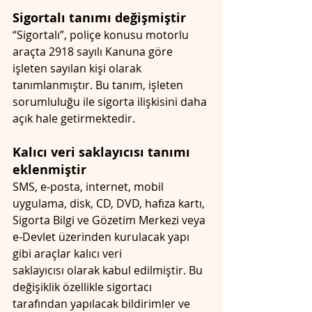
Sigortalı tanımı değişmiştir
“Sigortalı”, poliçe konusu motorlu 
araçta 2918 sayılı Kanuna göre 
işleten sayılan kişi olarak 
tanımlanmıştır. Bu tanım, işleten 
sorumluluğu ile sigorta ilişkisini daha 
açık hale getirmektedir.
Kalıcı veri saklayıcısı tanımı 
eklenmiştir
SMS, e-posta, internet, mobil 
uygulama, disk, CD, DVD, hafıza kartı, 
Sigorta Bilgi ve Gözetim Merkezi veya 
e-Devlet üzerinden kurulacak yapı 
gibi araçlar kalıcı veri 
saklayıcısı olarak kabul edilmiştir. Bu 
değişiklik özellikle sigortacı 
tarafından yapılacak bildirimler ve 