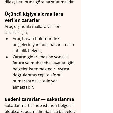
dilekçeleri buna göre hazırlanmalıdır.
Üçüncü kişiye ait mallara 
verilen zararlar
Araç dışındaki mallara verilen 
zararlar için; 
Araç hasarı bölümündeki 
belgelerin yanında, hasarlı malın 
sahiplik belgesi, 
Zararın giderilmesine yönelik 
fatura ve muhasebe kayıtları gibi 
belgeler istenmektedir. Ayrıca 
doğrulanmış cep telefonu 
numarası da listede yer 
almaktadır.
Bedeni zararlar — sakatlanma
Sakatlanma halinde istenen belgeler 
oldukça kapsamlıdır. Başlıca belgeler: