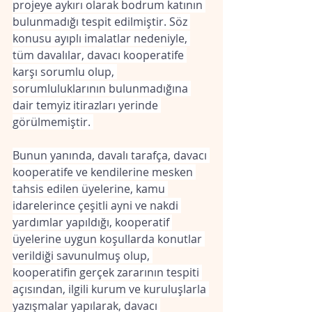
projeye aykırı olarak bodrum katının 
bulunmadığı tespit edilmiştir. Söz 
konusu ayıplı imalatlar nedeniyle, 
tüm davalılar, davacı kooperatife 
karşı sorumlu olup, 
sorumluluklarının bulunmadığına 
dair temyiz itirazları yerinde 
görülmemiştir. 
Bunun yanında, davalı tarafça, davacı 
kooperatife ve kendilerine mesken 
tahsis edilen üyelerine, kamu 
idarelerince çeşitli ayni ve nakdi 
yardımlar yapıldığı, kooperatif 
üyelerine uygun koşullarda konutlar 
verildiği savunulmuş olup, 
kooperatifin gerçek zararının tespiti 
açısından, ilgili kurum ve kuruluşlarla 
yazışmalar yapılarak, davacı 