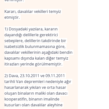
Kararı, davalılar vekilleri temyiz 
etmiştir. 
1) Dosyadaki yazılara, kararın 
dayandığı delillerle gerektirici 
sebeplere, delillerin takdirinde bir 
isabetsizlik bulunmamasına göre, 
davalılar vekillerinin aşağıdaki bendin 
kapsamı dışında kalan diğer temyiz 
itirazları yerinde görülmemiştir. 
2) Dava, 23.10.2011 ve 09.11.2011 
tarihli Van depremleri nedeniyle ağır 
hasarlanarak yıkılan ve orta hasar 
oluşan binaların maliki olan davacı 
kooperatifin, binanın imalinde 
kusurları olan davalılar aleyhine 