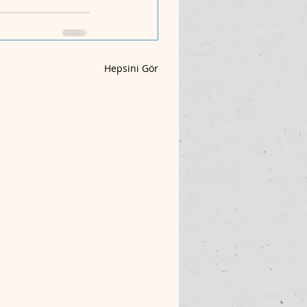
Hepsini Gör