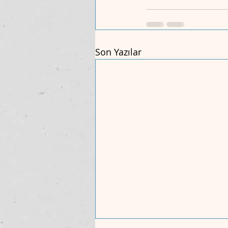
Son Yazılar