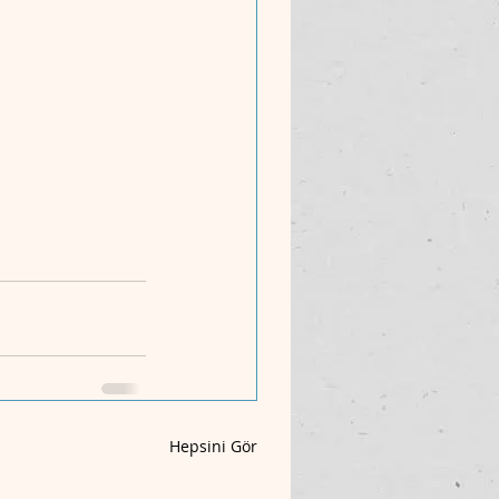
Hepsini Gör