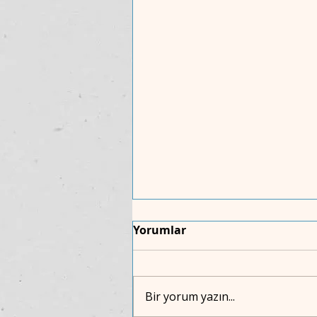
Yorumlar
Bir yorum yazın...